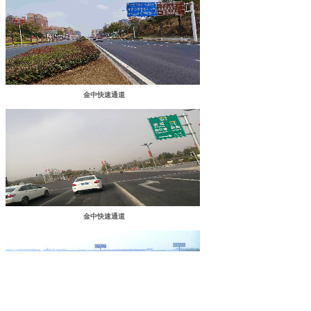
金中快速通道
金中快速通道