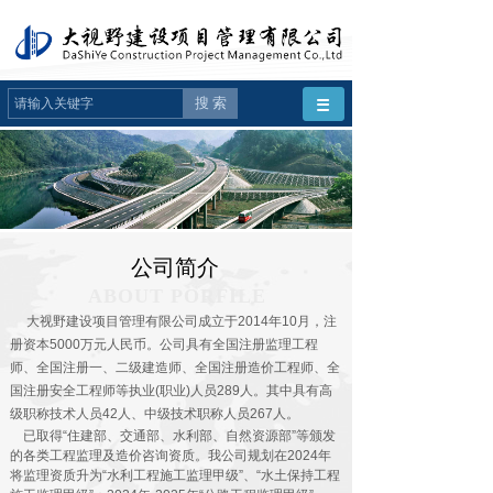
搜 索
公司简介
ABOUT PORFILE
大视野建设项目管理有限公司成立于2014年10月，注
册资本5000万元人民币。公司具有全国注册监理工程
师、全国注册一、二级建造师、全国注册造价工程师、全
国注册安全工程师等执业(职业)人员289人。其中具有高
级职称技术人员42人、中级技术职称人员267人。
已取得“住建部、交通部、水利部、自然资源部”等颁发
的各类工程监理及造价咨询资质。我公司规划在2024年
将监理资质升为“水利工程施工监理甲级”、“水土保持工程