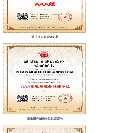
诚信供应商等级证书
工程案例
为客户提供较优质的产品解决方案
质量服务诚信单位认证证书
暂无相关记录！